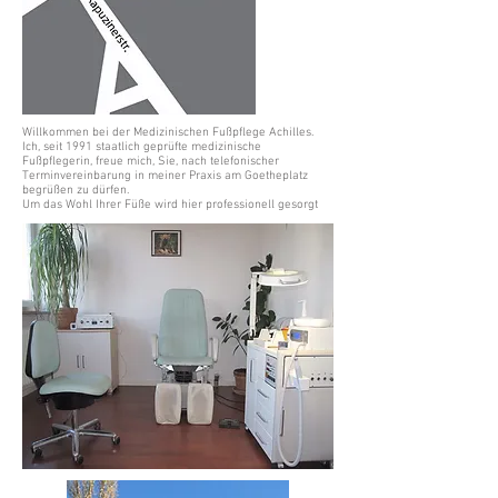
Willkommen bei der Medizinischen Fußpflege Achilles.
Ich, seit 1991 staatlich geprüfte medizinische
Fußpflegerin, freue mich, Sie, nach telefonischer
Terminvereinbarung in meiner Praxis am Goetheplatz
begrüßen zu dürfen.
Um das Wohl Ihrer Füße wird hier professionell gesorgt