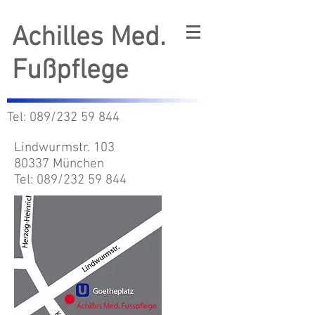
Achilles Med.
Fußpflege
Tel: 089/232 59 844
Lindwurmstr. 103
80337 München
Tel: 089/232 59 844